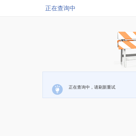
正在查询中
正在查询中，请刷新重试