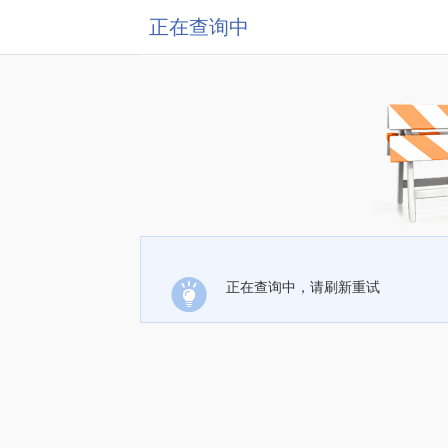
正在查询中
正在查询中，请刷新重试